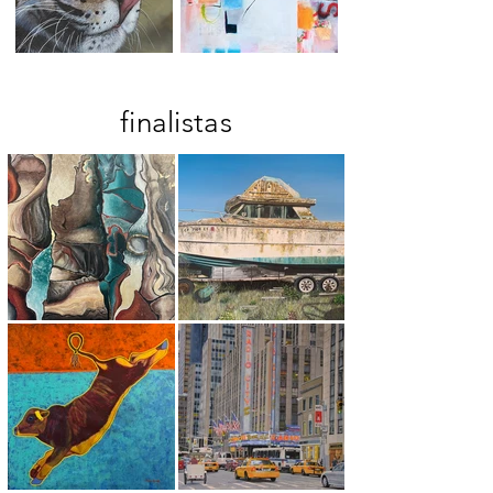
finalistas