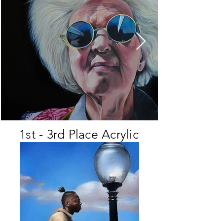
1st - 3rd Place Acrylic