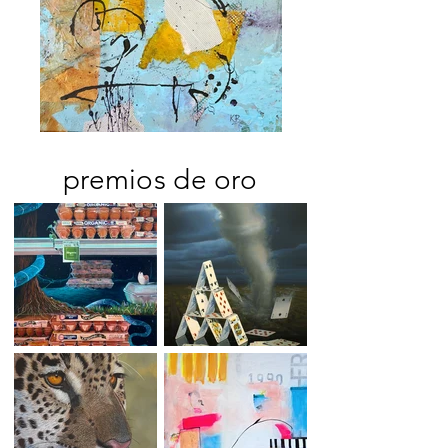
premios de oro