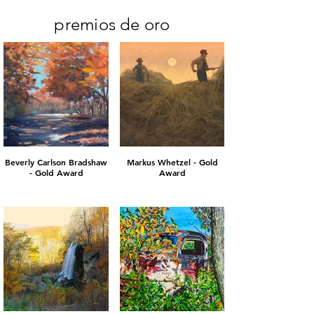
premios de oro
Beverly Carlson Bradshaw
Markus Whetzel - Gold
- Gold Award
Award