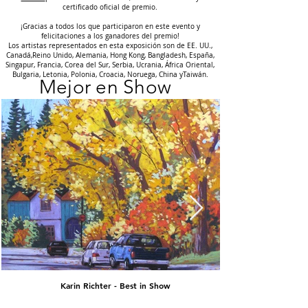
certificado oficial de premio.
¡Gracias a todos los que participaron en este evento y
felicitaciones a los ganadores del premio!
Los artistas representados en esta exposición son de EE. UU.,
Canadá,
Reino Unido, Alemania, Hong Kong, Bangladesh, España,
Singapur, Francia, Corea del Sur, Serbia, Ucrania, África Oriental,
Bulgaria, Letonia, Polonia, Croacia, Noruega, China y
Taiwán.
Mejor en Show
Karin Richter - Best in Show