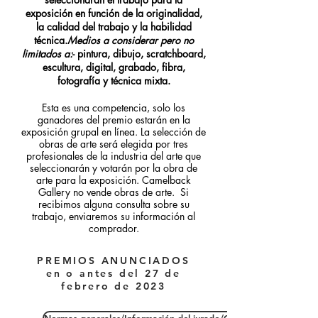
exposición en función de la originalidad,
la calidad del trabajo y la habilidad
técnica.
Medios a considerar pero no
limitados a:
- pintura, dibujo, scratchboard,
escultura, digital, grabado, fibra,
fotografía y técnica mixta.
Esta es una competencia, solo los
ganadores del premio estarán en la
exposición grupal en línea. La selección de
obras de arte será elegida por tres
profesionales de la industria del arte que
seleccionarán y votarán por la obra de
arte para la exposición. Camelback
Gallery no vende obras de arte. Si
recibimos alguna consulta sobre su
trabajo, enviaremos su información al
comprador.
PREMIOS ANUNCIADOS
en o antes del 27 de
febrero de 2023