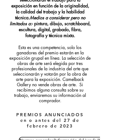
exposición en función de la originalidad,
la calidad del trabajo y la habilidad
técnica.
Medios a considerar pero no
limitados a:
- pintura, dibujo, scratchboard,
escultura, digital, grabado, fibra,
fotografía y técnica mixta.
Esta es una competencia, solo los
ganadores del premio estarán en la
exposición grupal en línea. La selección de
obras de arte será elegida por tres
profesionales de la industria del arte que
seleccionarán y votarán por la obra de
arte para la exposición. Camelback
Gallery no vende obras de arte. Si
recibimos alguna consulta sobre su
trabajo, enviaremos su información al
comprador.
PREMIOS ANUNCIADOS
en o antes del 27 de
febrero de 2023