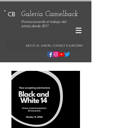
Galería Camelback
CB
Promocionando el trabajo del
artista desde 2017
ABOUT US, JURORS, CONTACT & SUBSCRIBE