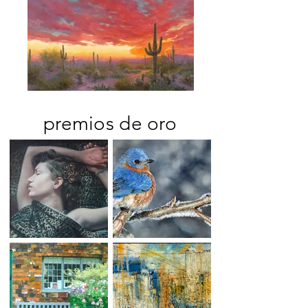
premios de oro