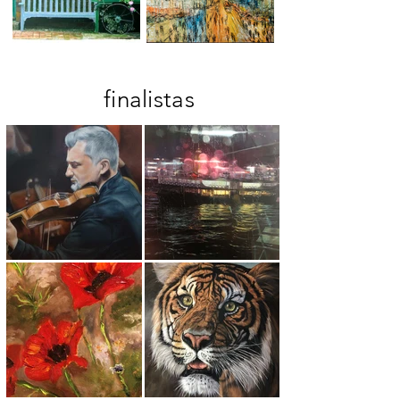
finalistas